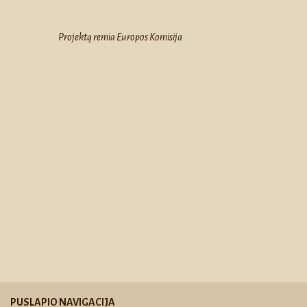
Projektą remia Europos Komisija
NAUJIENLAIŠKIO PRENUMERATA:
PUSLAPIO NAVIGACIJA